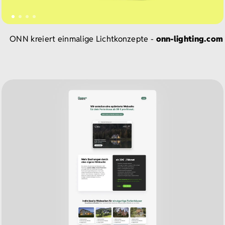
ONN kreiert einmalige Lichtkonzepte -
onn-lighting.com