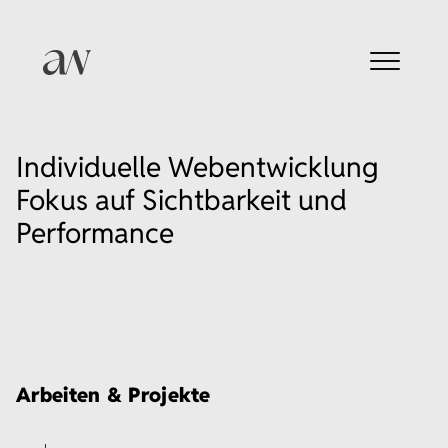
Individuelle Webentwicklung
Fokus auf Sichtbarkeit und
Performance
Arbeiten & Projekte