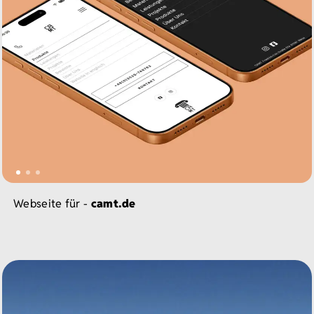
Webseite für -
camt.de