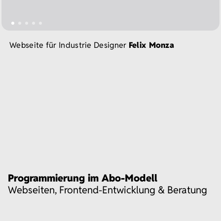
Webseite für Industrie Designer
Felix Monza
Programmierung im Abo-Modell
Webseiten, Frontend-Entwicklung & Beratung