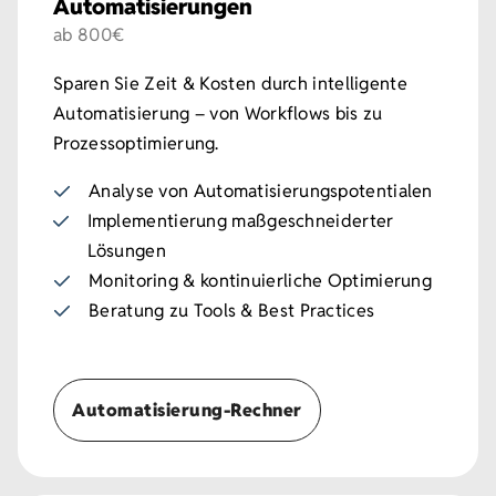
Automatisierungen
ab 800€
Sparen Sie Zeit & Kosten durch intelligente
Automatisierung – von Workflows bis zu
Prozessoptimierung.
Analyse von Automatisierungspotentialen
Implementierung maßgeschneiderter
Lösungen
Monitoring & kontinuierliche Optimierung
Beratung zu Tools & Best Practices
Automatisierung-Rechner