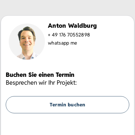
Anton Waldburg
+ 49 176 70552898
whatsapp me
Buchen Sie einen Termin
Besprechen wir Ihr Projekt:
Termin buchen