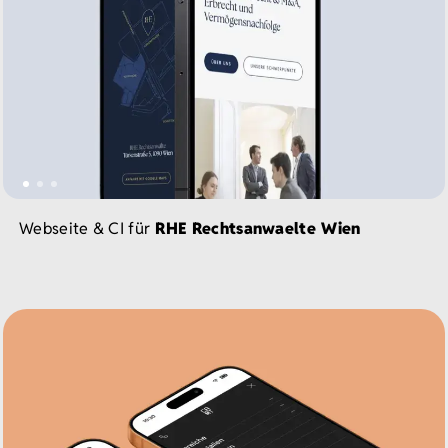
Webseite & CI für
RHE Rechtsanwaelte Wien