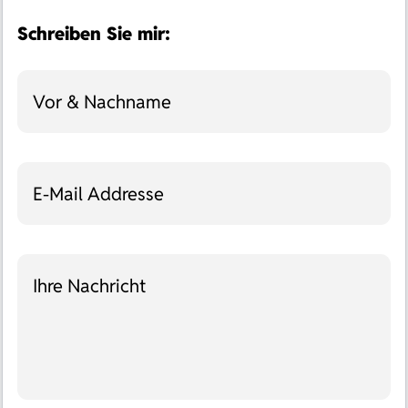
Schreiben Sie mir:
Vor & Nachname
E-Mail Addresse
Ihre Nachricht