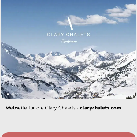
Webseite für die Clary Chalets -
clarychalets.com