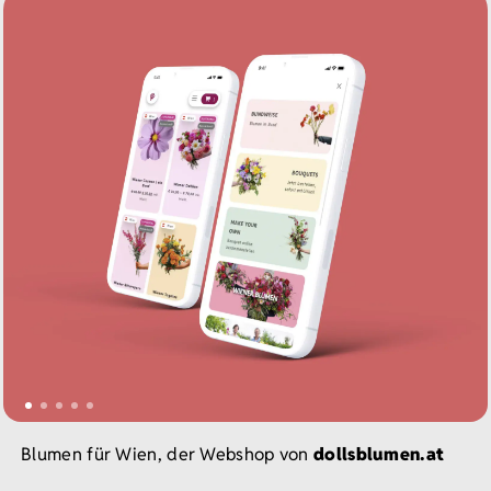
Blumen für Wien, der Webshop von
dollsblumen.at