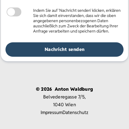
Indem Sie auf 'Nachricht senden' klicken, erklären
Sie sich damit einverstanden, dass wir die oben
angegebenen personenbezogenen Daten
ausschließlich zum Zweck der Bearbeitung Ihrer
Anfrage verarbeiten und speichern dürfen.
Nachricht senden
©
2026
Anton Waldburg
Belvederegasse 7/5,
1040
Wien
Impressum
Datenschutz