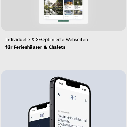
Individuelle & SEOptimierte Webseiten
für Ferienhäuser & Chalets