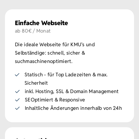
Einfache Webseite
ab 80€ / Monat
Die ideale Webseite für KMU's und
Selbständige: schnell, sicher &
suchmaschinenoptimiert.
Statisch - für Top Ladezeiten & max.
Sicherheit
inkl. Hosting, SSL & Domain Management
SEOptimiert & Responsive
Inhaltliche Änderungen innerhalb von 24h