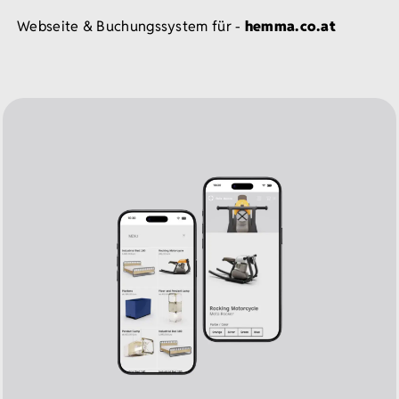
Webseite & Buchungssystem für -
hemma.co.at